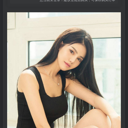
登录密码
找回密码
记住登录
登录