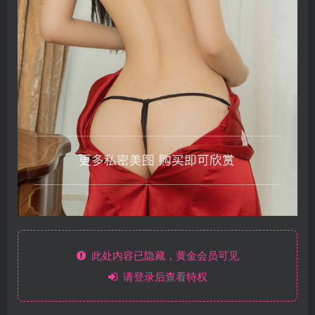
此处内容已隐藏，黄金会员可见
请登录后查看特权