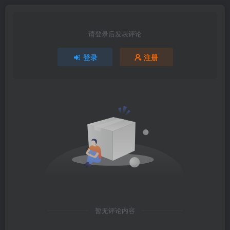
请登录后发表评论
登录
注册
暂无评论内容