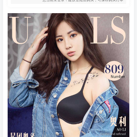
登录密码
找回密码
记住登录
登录