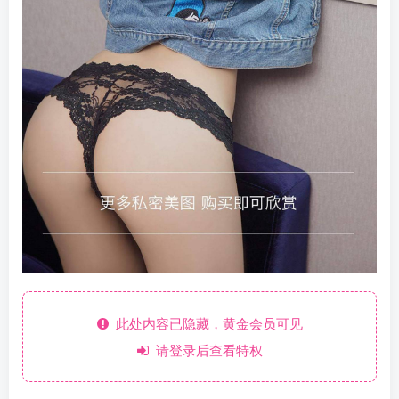
此处内容已隐藏，黄金会员可见
请登录后查看特权