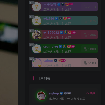
TOP4
雨中听轩
3113
这家伙很懒，什么都没有写...
TOP5
wiz456
2575
这家伙很懒，什么都没有写...
TOP6
w1592023
2394
这家伙很懒，什么都没有写...
TOP7
eternalwt
2300
这家伙很懒，什么都没有写...
TOP8
caicor
2103
这家伙很懒，什么都没有写...
用户列表
yghuji
关注
这家伙很懒，什么都没有写...