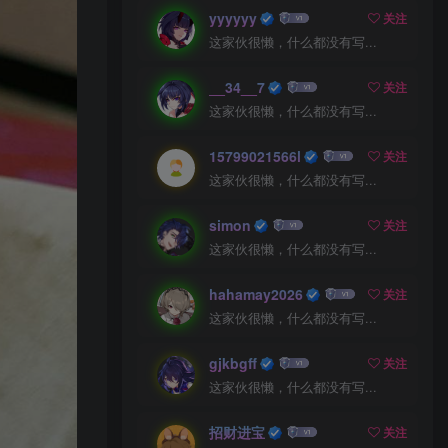
yyyyyy
关注
这家伙很懒，什么都没有写...
__34__7
关注
这家伙很懒，什么都没有写...
15799021566l
关注
这家伙很懒，什么都没有写...
simon
关注
这家伙很懒，什么都没有写...
hahamay2026
关注
这家伙很懒，什么都没有写...
gjkbgff
关注
这家伙很懒，什么都没有写...
招财进宝
关注