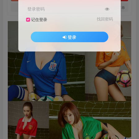
您当前未登录！建议登陆后购买，可保存购买订单
登录密码
找回密码
记住登录
登录