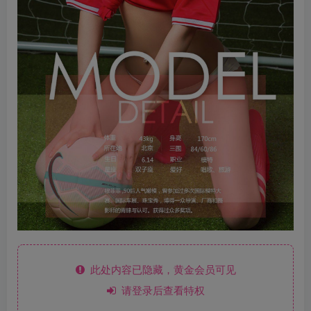
此处内容已隐藏，黄金会员可见
请登录后查看特权