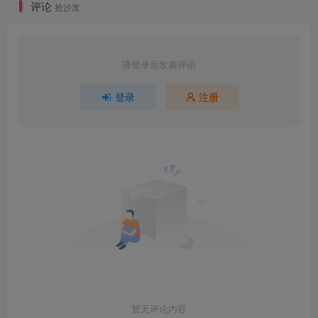
评论
抢沙发
请登录后发表评论
登录
注册
暂无评论内容