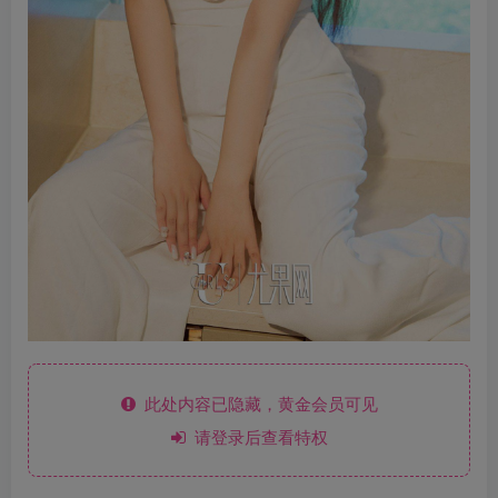
此处内容已隐藏，黄金会员可见
请登录后查看特权