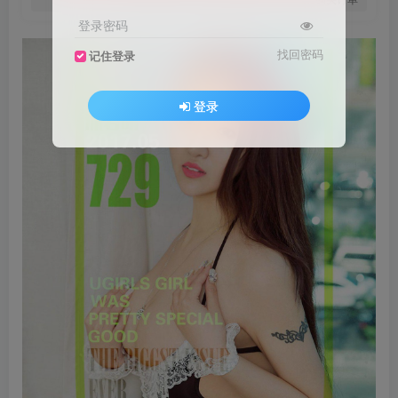
登录密码
找回密码
记住登录
登录