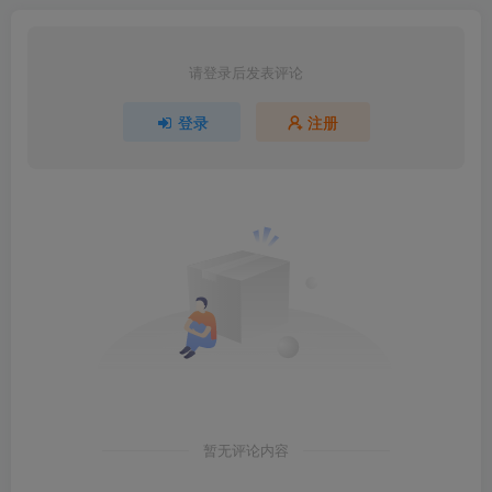
请登录后发表评论
登录
注册
暂无评论内容