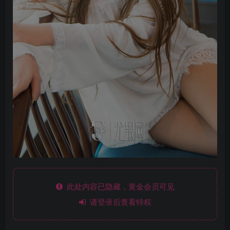
此处内容已隐藏，黄金会员可见
请登录后查看特权