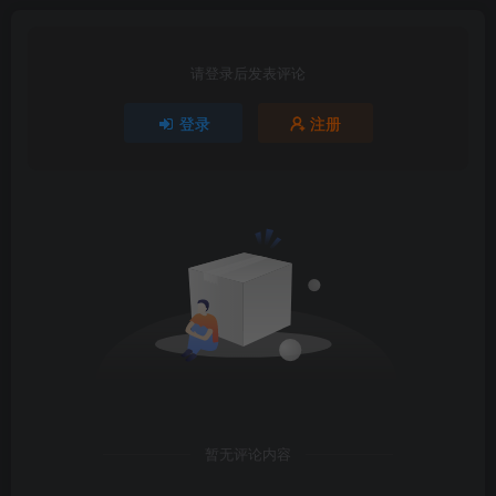
请登录后发表评论
登录
注册
暂无评论内容