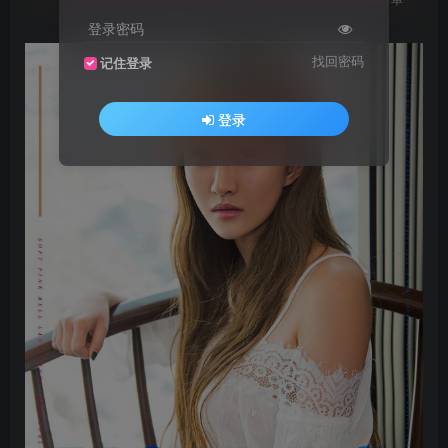
登录密码
找回密码
记住登录
登录