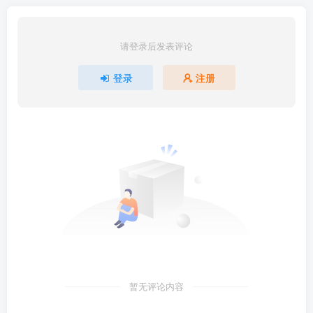
请登录后发表评论
登录
注册
暂无评论内容