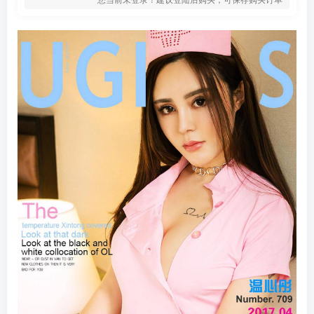
登录密码
找回密码
记住登录
登录