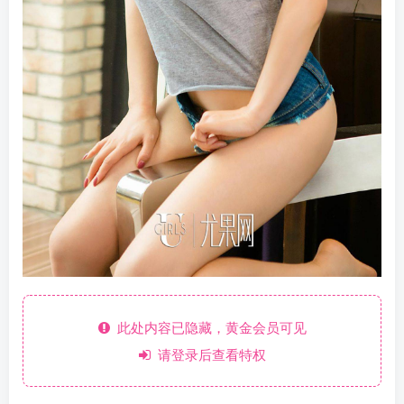
此处内容已隐藏，黄金会员可见
请登录后查看特权