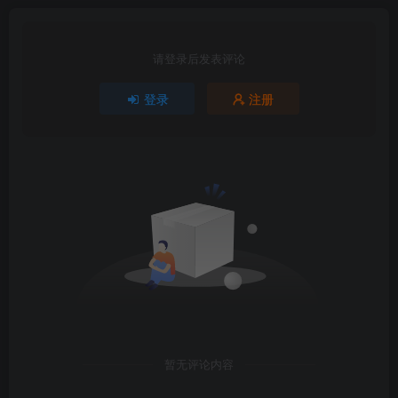
请登录后发表评论
登录
注册
暂无评论内容