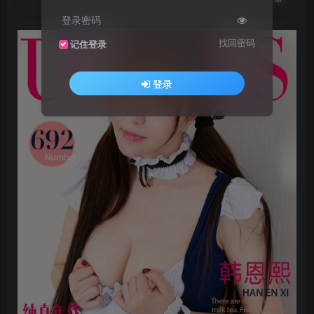
登录密码
找回密码
记住登录
登录