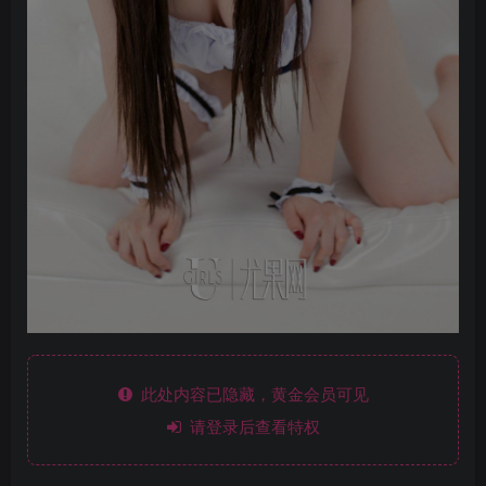
此处内容已隐藏，黄金会员可见
请登录后查看特权