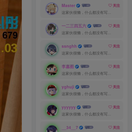
Master
关注
这家伙很懒，什么都没有写...
一二三四五六
关注
这家伙很懒，什么都没有写...
ssnghh
关注
这家伙很懒，什么都没有写...
李嘉图
关注
这家伙很懒，什么都没有写...
yghuji
关注
这家伙很懒，什么都没有写...
yyyyyy
关注
这家伙很懒，什么都没有写...
__34__7
关注