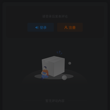
请登录后发表评论
登录
注册
暂无评论内容