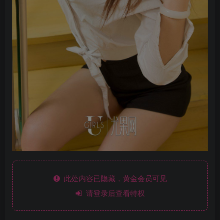
此处内容已隐藏，黄金会员可见
请登录后查看特权