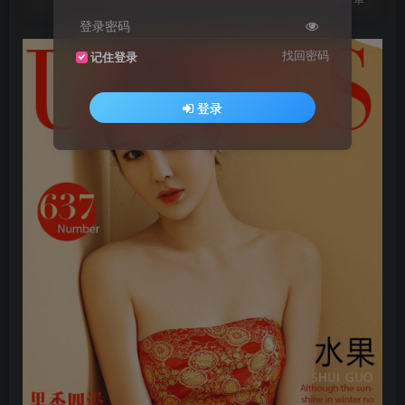
登录密码
找回密码
记住登录
登录