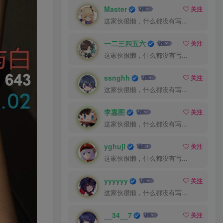
Master
关注
这家伙很懒，什么都没有写...
一二三四五六
关注
这家伙很懒，什么都没有写...
ssnghh
关注
这家伙很懒，什么都没有写...
李嘉图
关注
这家伙很懒，什么都没有写...
yghuji
关注
这家伙很懒，什么都没有写...
yyyyyy
关注
这家伙很懒，什么都没有写...
__34__7
关注