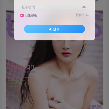
登录密码
找回密码
记住登录
登录