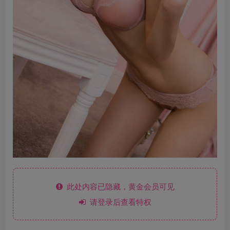
此处内容已隐藏，黄金会员可见
请登录后查看特权