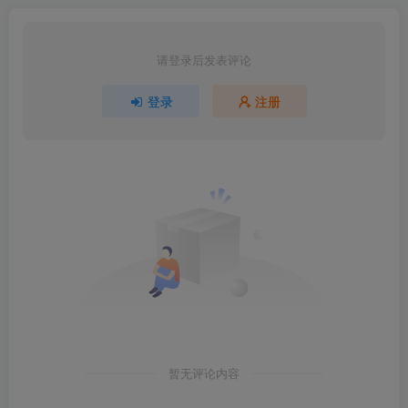
请登录后发表评论
登录
注册
暂无评论内容