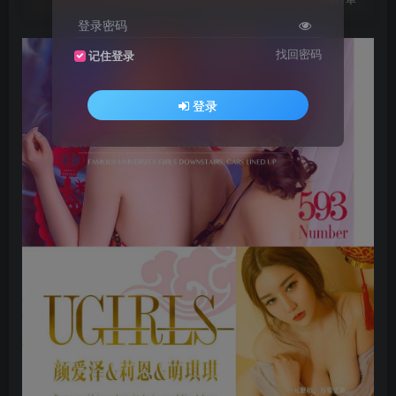
登录密码
找回密码
记住登录
登录