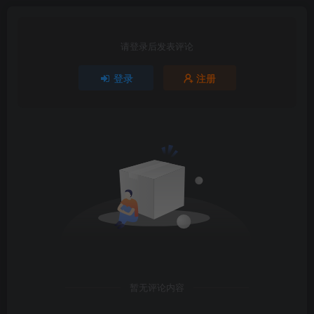
请登录后发表评论
登录
注册
暂无评论内容