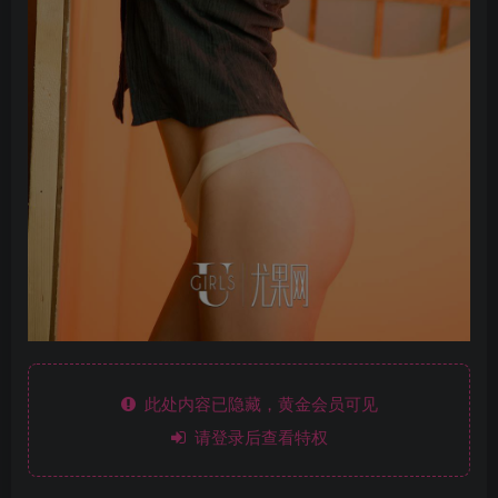
此处内容已隐藏，黄金会员可见
请登录后查看特权