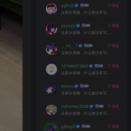
yghuji
关注
这家伙很懒，什么都没有写...
yyyyyy
关注
这家伙很懒，什么都没有写...
__34__7
关注
这家伙很懒，什么都没有写...
15799021566l
关注
这家伙很懒，什么都没有写...
simon
关注
这家伙很懒，什么都没有写...
hahamay2026
关注
这家伙很懒，什么都没有写...
gjkbgff
关注