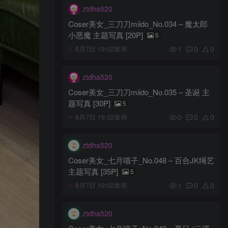
ztdha520
Coser美女_三刀刀miido_No.034 – 魔太郎
小恶魔 主题写真 [20P]
5
1
0
0
8月7日 19:02发布
ztdha520
Coser美女_三刀刀miido_No.035 – 圣诞 主
题写真 [30P]
5
0
0
0
8月7日 19:02发布
ztdha520
Coser美女_七月喵子_No.048 – 百合JK绳艺
主题写真 [35P]
5
1
0
0
8月7日 19:02发布
ztdha520