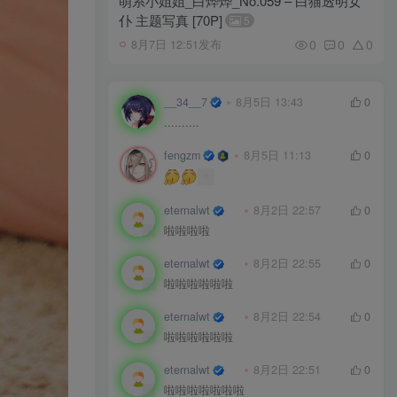
萌系小姐姐_白烨烨_No.059 – 白猫透明女
仆 主题写真 [70P]
5
0
0
0
8月7日 12:51发布
__34__7
8月5日 13:43
0
..........
fengzm
8月5日 11:13
0
eternalwt
8月2日 22:57
0
啦啦啦啦
eternalwt
8月2日 22:55
0
啦啦啦啦啦啦
eternalwt
8月2日 22:54
0
啦啦啦啦啦啦
eternalwt
8月2日 22:51
0
啦啦啦啦啦啦啦