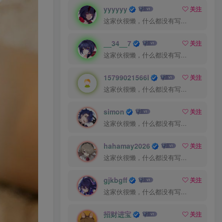
yyyyyy
关注
这家伙很懒，什么都没有写...
__34__7
关注
这家伙很懒，什么都没有写...
15799021566l
关注
这家伙很懒，什么都没有写...
simon
关注
这家伙很懒，什么都没有写...
hahamay2026
关注
这家伙很懒，什么都没有写...
gjkbgff
关注
这家伙很懒，什么都没有写...
招财进宝
关注