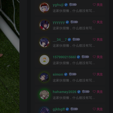
yghuji
关注
这家伙很懒，什么都没有写...
yyyyyy
关注
这家伙很懒，什么都没有写...
__34__7
关注
这家伙很懒，什么都没有写...
15799021566l
关注
这家伙很懒，什么都没有写...
simon
关注
这家伙很懒，什么都没有写...
hahamay2026
关注
这家伙很懒，什么都没有写...
gjkbgff
关注