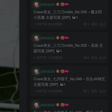
ztdha520
Coser美女_三刀刀miido_No.034 – 魔太郎
小恶魔 主题写真 [20P]
5
1
0
0
8月7日 19:02发布
ztdha520
Coser美女_三刀刀miido_No.035 – 圣诞 主
题写真 [30P]
5
0
0
0
8月7日 19:02发布
ztdha520
Coser美女_七月喵子_No.048 – 百合JK绳艺
主题写真 [35P]
5
1
0
0
8月7日 19:02发布
ztdha520