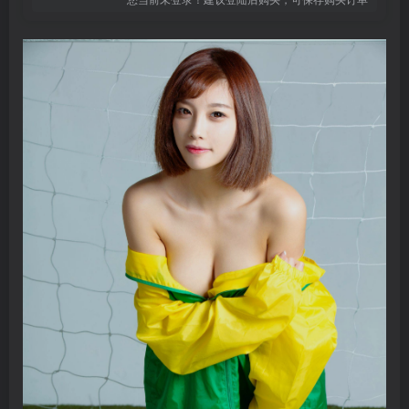
登录密码
找回密码
记住登录
登录