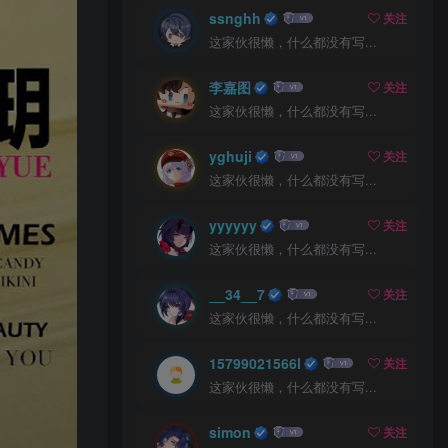
ssnghh
关注
这家伙很懒，什么都没有写...
李嘉图
关注
这家伙很懒，什么都没有写...
yghuji
关注
这家伙很懒，什么都没有写...
yyyyyy
关注
这家伙很懒，什么都没有写...
__34__7
关注
这家伙很懒，什么都没有写...
15799021566l
关注
这家伙很懒，什么都没有写...
simon
关注