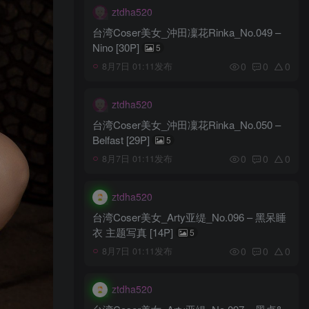
ztdha520
台湾Coser美女_沖田凜花Rinka_No.049 –
Nino [30P]
5
0
0
0
8月7日 01:11发布
ztdha520
台湾Coser美女_沖田凜花Rinka_No.050 –
Belfast [29P]
5
0
0
0
8月7日 01:11发布
ztdha520
台湾Coser美女_Arty亚缇_No.096 – 黑呆睡
衣 主题写真 [14P]
5
0
0
0
8月7日 01:11发布
ztdha520