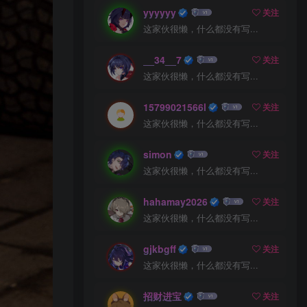
yyyyyy
关注
这家伙很懒，什么都没有写...
__34__7
关注
这家伙很懒，什么都没有写...
15799021566l
关注
这家伙很懒，什么都没有写...
simon
关注
这家伙很懒，什么都没有写...
hahamay2026
关注
这家伙很懒，什么都没有写...
gjkbgff
关注
这家伙很懒，什么都没有写...
招财进宝
关注