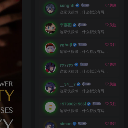
ssnghh
关注
这家伙很懒，什么都没有写...
李嘉图
关注
这家伙很懒，什么都没有写...
yghuji
关注
这家伙很懒，什么都没有写...
yyyyyy
关注
这家伙很懒，什么都没有写...
__34__7
关注
这家伙很懒，什么都没有写...
15799021566l
关注
这家伙很懒，什么都没有写...
simon
关注