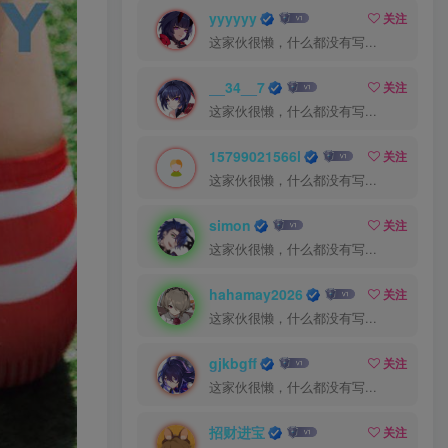
yyyyyy
关注
这家伙很懒，什么都没有写...
__34__7
关注
这家伙很懒，什么都没有写...
15799021566l
关注
这家伙很懒，什么都没有写...
simon
关注
这家伙很懒，什么都没有写...
hahamay2026
关注
这家伙很懒，什么都没有写...
gjkbgff
关注
这家伙很懒，什么都没有写...
招财进宝
关注