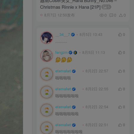
越南Coser美女_Hana Bunny_No.046 –
Christmas Rinnie x Hana [21P]
5
0
0
0
8月7日 12:50发布
__34__7
8月5日 13:43
0
..........
fengzm
8月5日 11:13
0
eternalwt
8月2日 22:57
0
啦啦啦啦
eternalwt
8月2日 22:55
0
啦啦啦啦啦啦
eternalwt
8月2日 22:54
0
啦啦啦啦啦啦
eternalwt
8月2日 22:51
0
啦啦啦啦啦啦啦