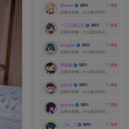
Master
关注
这家伙很懒，什么都没有写...
一二三四五六
关注
这家伙很懒，什么都没有写...
ssnghh
关注
这家伙很懒，什么都没有写...
李嘉图
关注
这家伙很懒，什么都没有写...
yghuji
关注
这家伙很懒，什么都没有写...
yyyyyy
关注
这家伙很懒，什么都没有写...
__34__7
关注