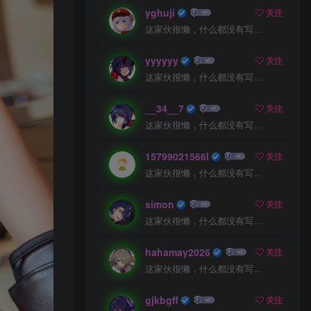
yghuji
关注
这家伙很懒，什么都没有写...
yyyyyy
关注
这家伙很懒，什么都没有写...
__34__7
关注
这家伙很懒，什么都没有写...
15799021566l
关注
这家伙很懒，什么都没有写...
simon
关注
这家伙很懒，什么都没有写...
hahamay2026
关注
这家伙很懒，什么都没有写...
gjkbgff
关注