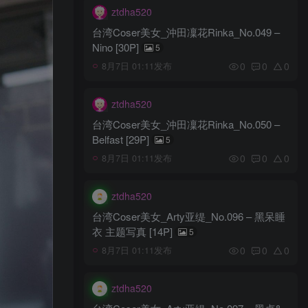
ztdha520
台湾Coser美女_沖田凜花Rinka_No.049 –
Nino [30P]
5
0
0
0
8月7日 01:11发布
ztdha520
台湾Coser美女_沖田凜花Rinka_No.050 –
Belfast [29P]
5
0
0
0
8月7日 01:11发布
ztdha520
台湾Coser美女_Arty亚缇_No.096 – 黑呆睡
衣 主题写真 [14P]
5
0
0
0
8月7日 01:11发布
ztdha520