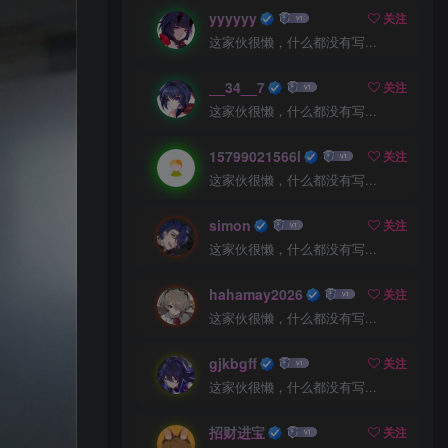
yyyyyy
关注
这家伙很懒，什么都没有写...
__34__7
关注
这家伙很懒，什么都没有写...
15799021566l
关注
这家伙很懒，什么都没有写...
simon
关注
这家伙很懒，什么都没有写...
hahamay2026
关注
这家伙很懒，什么都没有写...
gjkbgff
关注
这家伙很懒，什么都没有写...
招财进宝
关注