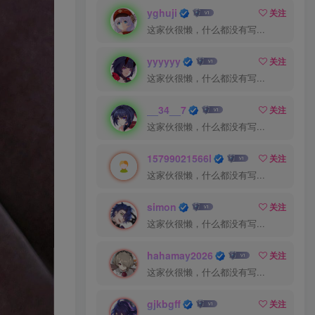
yghuji
关注
这家伙很懒，什么都没有写...
yyyyyy
关注
这家伙很懒，什么都没有写...
__34__7
关注
这家伙很懒，什么都没有写...
15799021566l
关注
这家伙很懒，什么都没有写...
simon
关注
这家伙很懒，什么都没有写...
hahamay2026
关注
这家伙很懒，什么都没有写...
gjkbgff
关注