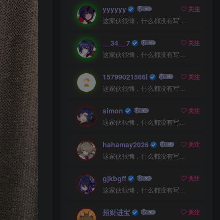
yyyyyy
关注
这家伙很懒，什么都没有写...
__34__7
关注
这家伙很懒，什么都没有写...
15799021566l
关注
这家伙很懒，什么都没有写...
simon
关注
这家伙很懒，什么都没有写...
hahamay2026
关注
这家伙很懒，什么都没有写...
gjkbgff
关注
这家伙很懒，什么都没有写...
招财进宝
关注