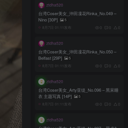
ztdha520
台湾Coser美女_沖田凜花Rinka_No.049 –
Nino [30P]
5
0
0
0
8月7日 01:11发布
ztdha520
台湾Coser美女_沖田凜花Rinka_No.050 –
Belfast [29P]
5
0
0
0
8月7日 01:11发布
ztdha520
台湾Coser美女_Arty亚缇_No.096 – 黑呆睡
衣 主题写真 [14P]
5
0
0
0
8月7日 01:11发布
ztdha520