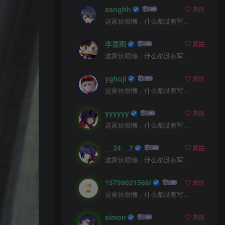
ssnghh
关注
这家伙很懒，什么都没有写...
李嘉图
关注
这家伙很懒，什么都没有写...
yghuji
关注
这家伙很懒，什么都没有写...
yyyyyy
关注
这家伙很懒，什么都没有写...
__34__7
关注
这家伙很懒，什么都没有写...
15799021566l
关注
这家伙很懒，什么都没有写...
simon
关注