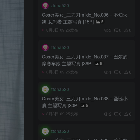
ztdha520
Coser美女_三刀刀miido_No.036 – 不知火
舞 女忍者 主题写真 [15P]
5
3
0
0
8月8日 09:26发布
ztdha520
Coser美女_三刀刀miido_No.037 – 巴尔的
摩赛车娘 主题写真 [36P]
5
1
0
0
8月8日 09:25发布
ztdha520
Coser美女_三刀刀miido_No.038 – 圣诞小
鹿 主题写真 [30P]
5
2
0
0
8月8日 09:25发布
ztdha520