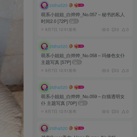
ztdha520
萌系小姐姐_白烨烨_No.057 – 秘书的私人
时间2.0 [72P]
5
0
0
0
8月7日 12:51发布
ztdha520
萌系小姐姐_白烨烨_No.058 – 玛修色女仆
主题写真 [57P]
5
0
0
0
8月7日 12:51发布
ztdha520
萌系小姐姐_白烨烨_No.059 – 白猫透明女
仆 主题写真 [70P]
5
0
0
0
8月7日 12:51发布
ztdha520