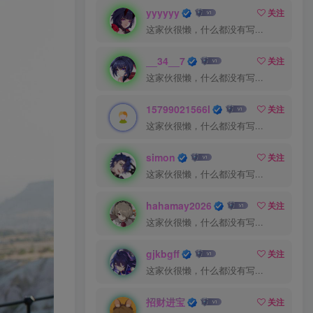
yyyyyy
关注
这家伙很懒，什么都没有写...
__34__7
关注
这家伙很懒，什么都没有写...
15799021566l
关注
这家伙很懒，什么都没有写...
simon
关注
这家伙很懒，什么都没有写...
hahamay2026
关注
这家伙很懒，什么都没有写...
gjkbgff
关注
这家伙很懒，什么都没有写...
招财进宝
关注