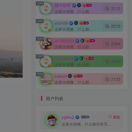
TOP4
雨中听轩
3113
这家伙很懒，什么都没有写...
TOP5
wiz456
2575
这家伙很懒，什么都没有写...
TOP6
w1592023
2394
这家伙很懒，什么都没有写...
TOP7
eternalwt
2300
这家伙很懒，什么都没有写...
TOP8
caicor
2103
这家伙很懒，什么都没有写...
用户列表
yghuji
关注
这家伙很懒，什么都没有写...