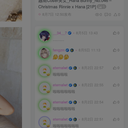
越南Coser美女_Hana Bunny_No.046 –
Christmas Rinnie x Hana [21P]
5
0
0
0
8月7日 12:50发布
__34__7
8月5日 13:43
0
..........
fengzm
8月5日 11:13
0
eternalwt
8月2日 22:57
0
啦啦啦啦
eternalwt
8月2日 22:55
0
啦啦啦啦啦啦
eternalwt
8月2日 22:54
0
啦啦啦啦啦啦
eternalwt
8月2日 22:51
0
啦啦啦啦啦啦啦