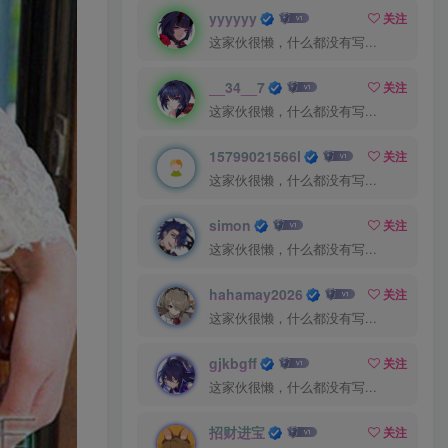
yyyyyy
关注
这家伙很懒，什么都没有写...
__34__7
关注
这家伙很懒，什么都没有写...
15799021566l
关注
这家伙很懒，什么都没有写...
simon
关注
这家伙很懒，什么都没有写...
hahamay2026
关注
这家伙很懒，什么都没有写...
gjkbgff
关注
这家伙很懒，什么都没有写...
招财进宝
关注