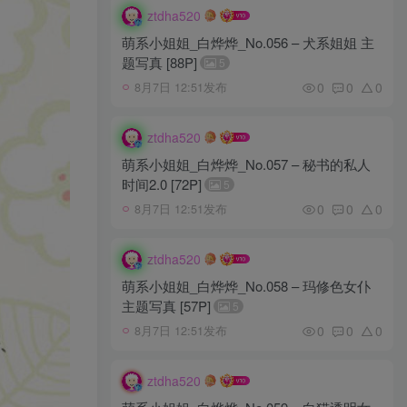
ztdha520
萌系小姐姐_白烨烨_No.056 – 犬系姐姐 主
题写真 [88P]
5
0
0
0
8月7日 12:51发布
ztdha520
萌系小姐姐_白烨烨_No.057 – 秘书的私人
时间2.0 [72P]
5
0
0
0
8月7日 12:51发布
ztdha520
萌系小姐姐_白烨烨_No.058 – 玛修色女仆
主题写真 [57P]
5
0
0
0
8月7日 12:51发布
ztdha520