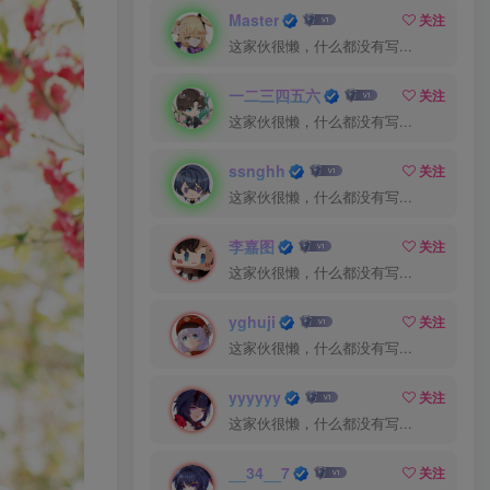
Master
关注
这家伙很懒，什么都没有写...
一二三四五六
关注
这家伙很懒，什么都没有写...
ssnghh
关注
这家伙很懒，什么都没有写...
李嘉图
关注
这家伙很懒，什么都没有写...
yghuji
关注
这家伙很懒，什么都没有写...
yyyyyy
关注
这家伙很懒，什么都没有写...
__34__7
关注