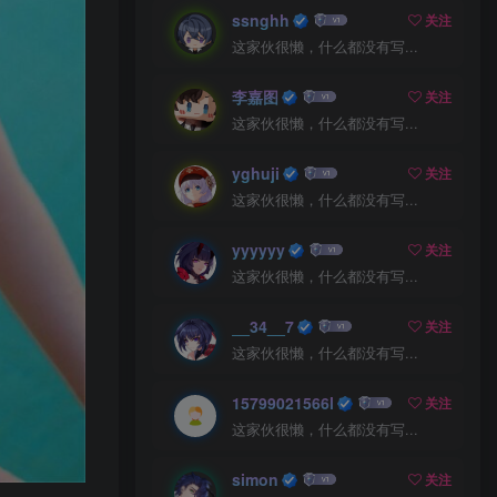
ssnghh
关注
这家伙很懒，什么都没有写...
李嘉图
关注
这家伙很懒，什么都没有写...
yghuji
关注
这家伙很懒，什么都没有写...
yyyyyy
关注
这家伙很懒，什么都没有写...
__34__7
关注
这家伙很懒，什么都没有写...
15799021566l
关注
这家伙很懒，什么都没有写...
simon
关注