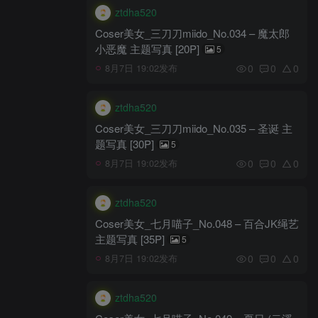
ztdha520
Coser美女_三刀刀miido_No.034 – 魔太郎
小恶魔 主题写真 [20P]
5
0
0
0
8月7日 19:02发布
ztdha520
Coser美女_三刀刀miido_No.035 – 圣诞 主
题写真 [30P]
5
0
0
0
8月7日 19:02发布
ztdha520
Coser美女_七月喵子_No.048 – 百合JK绳艺
主题写真 [35P]
5
0
0
0
8月7日 19:02发布
ztdha520