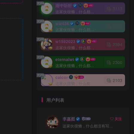
TOP4
雨中听轩
3113
这家伙很懒，什么都没有写...
TOP5
wiz456
2575
这家伙很懒，什么都没有写...
TOP6
w1592023
2394
这家伙很懒，什么都没有写...
TOP7
eternalwt
2300
这家伙很懒，什么都没有写...
TOP8
caicor
2103
这家伙很懒，什么都没有写...
用户列表
李嘉图
关注
这家伙很懒，什么都没有写...