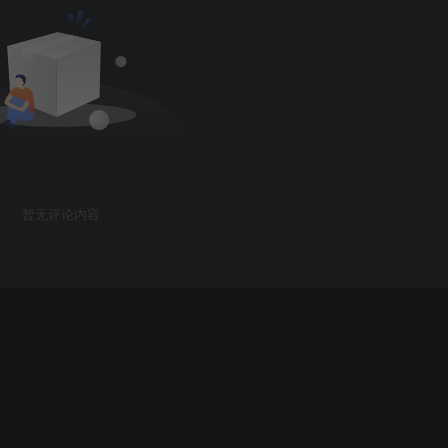
暂无评论内容