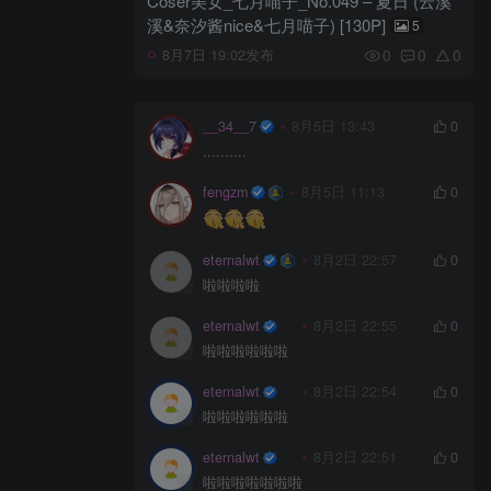
Coser美女_七月喵子_No.049 – 夏日 (云溪
溪&奈汐酱nice&七月喵子) [130P]
5
0
0
0
8月7日 19:02发布
__34__7
8月5日 13:43
0
..........
fengzm
8月5日 11:13
0
eternalwt
8月2日 22:57
0
啦啦啦啦
eternalwt
8月2日 22:55
0
啦啦啦啦啦啦
eternalwt
8月2日 22:54
0
啦啦啦啦啦啦
eternalwt
8月2日 22:51
0
啦啦啦啦啦啦啦