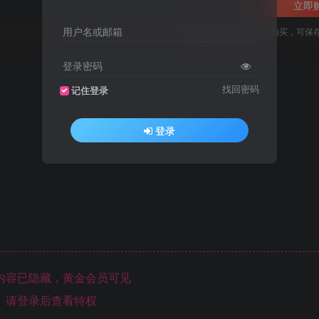
立即
用户名或邮箱
您当前未登录！建议登陆后购买，可保
登录密码
找回密码
记住登录
登录
内容已隐藏，黄金会员可见
请登录后查看特权