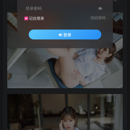
登录密码
找回密码
记住登录
登录