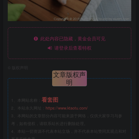
此处内容已隐藏，黄金会员可见
请登录后查看特权
©
版权声明
文章版权声
明
看套图
1、本网站名称：
2、本站永久网址：
https://www.ktaotu.com/
3、本网站的文章部分内容可能来源于网络，仅供大家学习与参
考，如有侵权，请联系站长进行删除处理。
4、本站一切资源不代表本站立场，并不代表本站赞同其观点和对