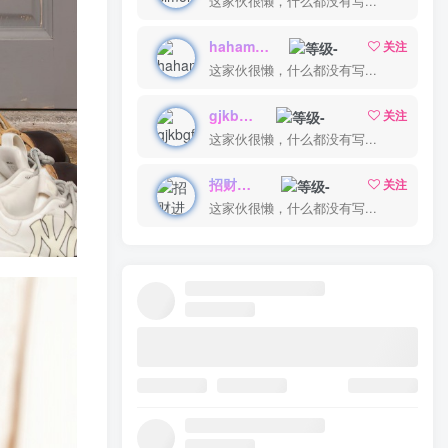
这家伙很懒，什么都没有写...
hahamay2026
关注
这家伙很懒，什么都没有写...
gjkbgff
关注
这家伙很懒，什么都没有写...
招财进宝
关注
这家伙很懒，什么都没有写...