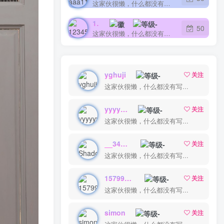
这家伙很懒，什么都没有写...
12345678清
50
这家伙很懒，什么都没有写...
yghuji
关注
这家伙很懒，什么都没有写...
yyyyyy
关注
这家伙很懒，什么都没有写...
__34__7
关注
这家伙很懒，什么都没有写...
15799021566l
关注
这家伙很懒，什么都没有写...
simon
关注