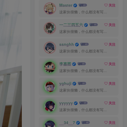
Master
关注
这家伙很懒，什么都没有写...
一二三四五六
关注
这家伙很懒，什么都没有写...
ssnghh
关注
这家伙很懒，什么都没有写...
李嘉图
关注
这家伙很懒，什么都没有写...
yghuji
关注
这家伙很懒，什么都没有写...
yyyyyy
关注
这家伙很懒，什么都没有写...
__34__7
关注